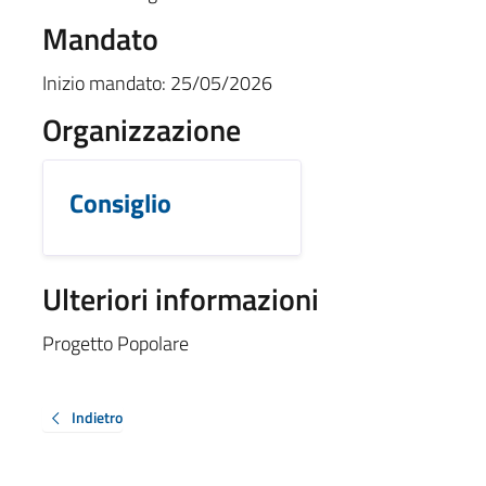
Mandato
Inizio mandato:
25/05/2026
Organizzazione
Consiglio
Ulteriori informazioni
Progetto Popolare
Indietro