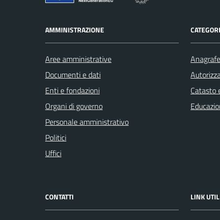
AMMINISTRAZIONE
CATEGORI
Aree amministrative
Anagrafe 
Documenti e dati
Autorizza
Enti e fondazioni
Catasto e
Organi di governo
Educazio
Personale amministrativo
Politici
Uffici
CONTATTI
LINK UTIL