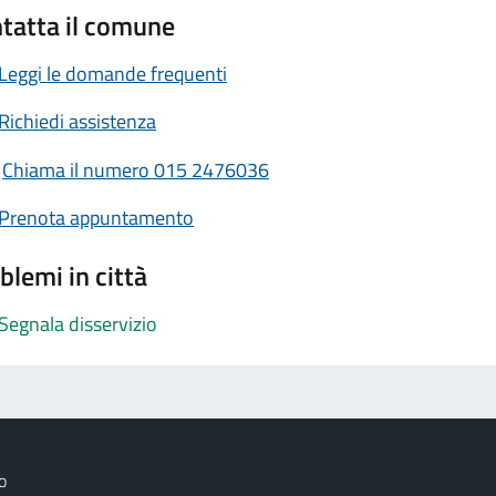
tatta il comune
Leggi le domande frequenti
Richiedi assistenza
Chiama il numero 015 2476036
Prenota appuntamento
blemi in città
Segnala disservizio
o