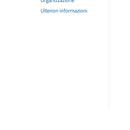
Organizzazione
Ulteriori informazioni