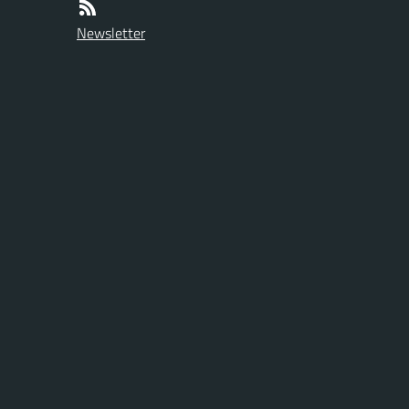
Newsletter