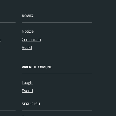
NOVITÀ
Notizie
i
Comunicati
Avvisi
VIVERE IL COMUNE
Luoghi
Eventi
SEGUICI SU