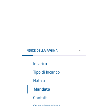
INDICE DELLA PAGINA
Incarico
Tipo di Incarico
Nato a
Mandato
Contatti