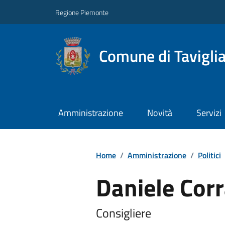
Regione Piemonte
Comune di Tavigli
Amministrazione
Novità
Servizi
Home
/
Amministrazione
/
Politici
Daniele Corr
Consigliere