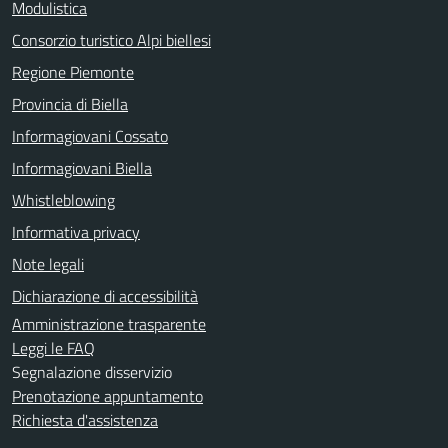
Modulistica
Consorzio turistico Alpi biellesi
Regione Piemonte
Provincia di Biella
Informagiovani Cossato
Informagiovani Biella
Whistleblowing
Informativa privacy
Note legali
Dichiarazione di accessibilità
Amministrazione trasparente
Leggi le FAQ
Segnalazione disservizio
Prenotazione appuntamento
Richiesta d'assistenza