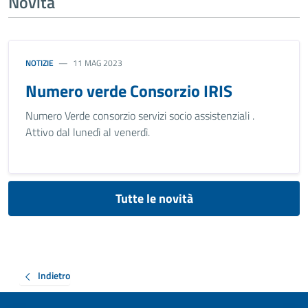
Novità
NOTIZIE
11 MAG 2023
Numero verde Consorzio IRIS
Numero Verde consorzio servizi socio assistenziali .
Attivo dal lunedì al venerdì.
Tutte le novità
Indietro