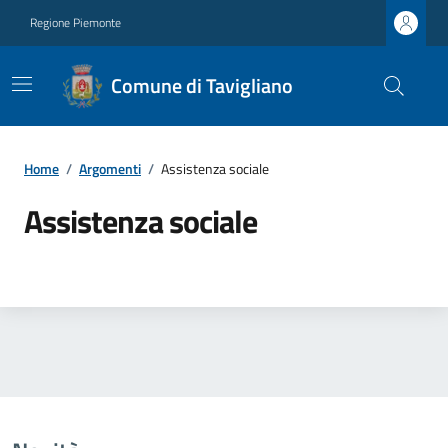
Regione Piemonte
Comune di Tavigliano
Home
/
Argomenti
/
Assistenza sociale
Assistenza sociale