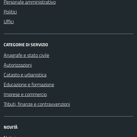
Personale amministrativo
Politici
Uffici
CATEGORIE DI SERVIZIO
Anagrafe e stato civile
Autorizzazioni
Catasto e urbanistica
Educazione e formazione
Imprese e commercio
Tributi, finanze e contravvenzioni
NOVITÀ