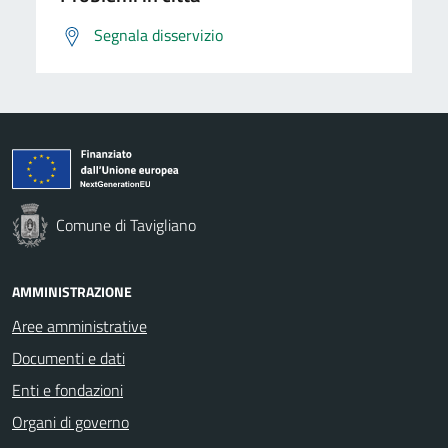
Segnala disservizio
Comune di Tavigliano
AMMINISTRAZIONE
Aree amministrative
Documenti e dati
Enti e fondazioni
Organi di governo