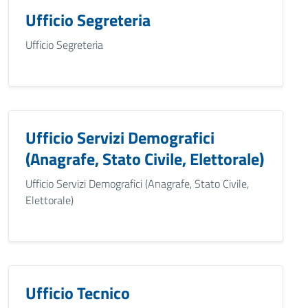
Ufficio Segreteria
Ufficio Segreteria
Ufficio Servizi Demografici
(Anagrafe, Stato Civile, Elettorale)
Ufficio Servizi Demografici (Anagrafe, Stato Civile,
Elettorale)
Ufficio Tecnico