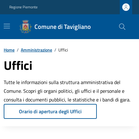
Regione Piemonte
Comune di Tavigliano
Home
/
Amministrazione
/
Uffici
Uffici
Tutte le informazioni sulla struttura amministrativa del
Comune. Scopri gli organi politici, gli uffici e il personale e
consulta i documenti pubblici, le statistiche e i bandi di gara.
Orario di apertura degli Uffici