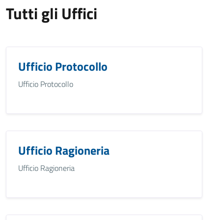
Tutti gli Uffici
Ufficio Protocollo
Ufficio Protocollo
Ufficio Ragioneria
Ufficio Ragioneria