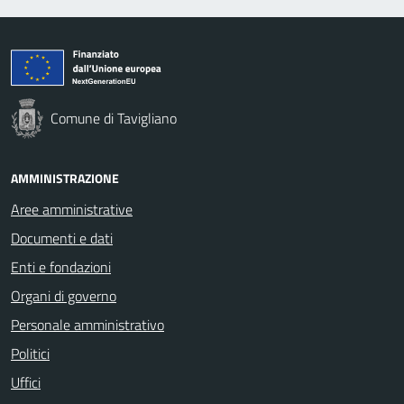
Comune di Tavigliano
AMMINISTRAZIONE
Aree amministrative
Documenti e dati
Enti e fondazioni
Organi di governo
Personale amministrativo
Politici
Uffici