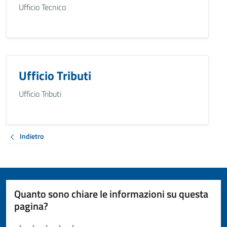
Ufficio Tecnico
Ufficio Tributi
Ufficio Tributi
Indietro
Quanto sono chiare le informazioni su questa
pagina?
Valuta da 1 a 5 stelle la pagina