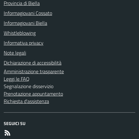
Provincia di Biella
Informagiovani Cossato
Informagiovani Biella
Whistleblowing
Informativa privacy
Note legali
Dichiarazione di accessibilità
Amministrazione trasparente
Leggi le FAQ
Segnalazione disservizio
Prenotazione appuntamento
Richiesta d'assistenza
SEGUICI SU