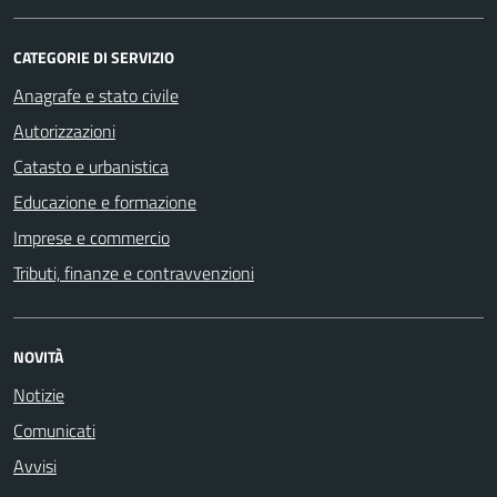
CATEGORIE DI SERVIZIO
Anagrafe e stato civile
Autorizzazioni
Catasto e urbanistica
Educazione e formazione
Imprese e commercio
Tributi, finanze e contravvenzioni
NOVITÀ
Notizie
Comunicati
Avvisi