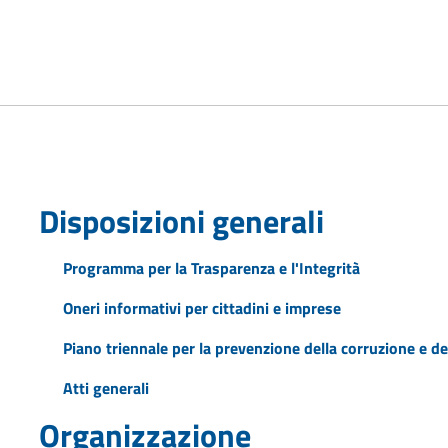
Disposizioni generali
Programma per la Trasparenza e l'Integrità
Oneri informativi per cittadini e imprese
Piano triennale per la prevenzione della corruzione e de
Atti generali
Organizzazione