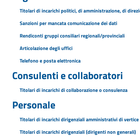
Titolari di incarichi politici, di amministrazione, di dire
Sanzioni per mancata comunicazione dei dati
Rendiconti gruppi consiliari regionali/provinciali
Articolazione degli uffici
Telefono e posta elettronica
Consulenti e collaboratori
Titolari di incarichi di collaborazione o consulenza
Personale
Titolari di incarichi dirigenziali amministrativi di vertice
Titolari di incarichi dirigenziali (dirigenti non generali)