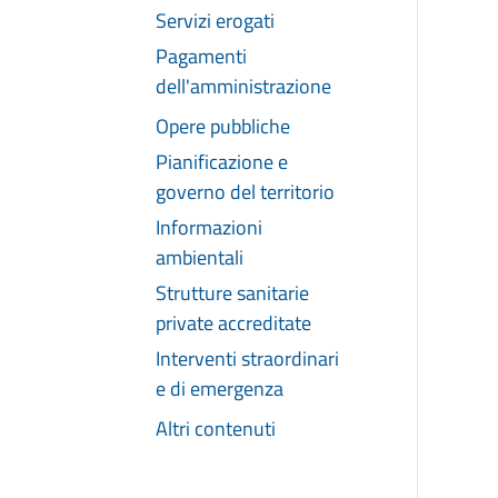
Servizi erogati
Pagamenti
dell'amministrazione
Opere pubbliche
Pianificazione e
governo del territorio
Informazioni
ambientali
Strutture sanitarie
private accreditate
Interventi straordinari
e di emergenza
Altri contenuti