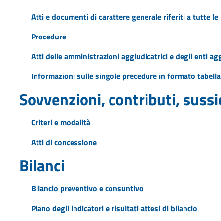
Atti e documenti di carattere generale riferiti a tutte l
Procedure
Atti delle amministrazioni aggiudicatrici e degli enti a
Informazioni sulle singole precedure in formato tabella
Sovvenzioni, contributi, suss
Criteri e modalità
Atti di concessione
Bilanci
Bilancio preventivo e consuntivo
Piano degli indicatori e risultati attesi di bilancio