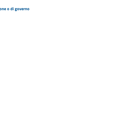
zione o di governo