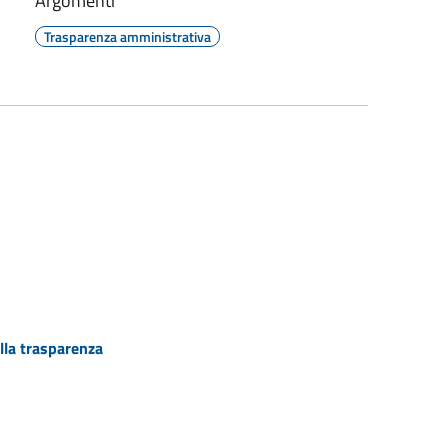
Argomenti
Trasparenza amministrativa
lla trasparenza