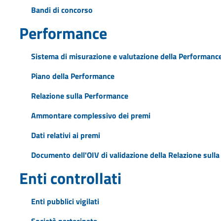
Bandi di concorso
Performance
Sistema di misurazione e valutazione della Performanc
Piano della Performance
Relazione sulla Performance
Ammontare complessivo dei premi
Dati relativi ai premi
Documento dell'OIV di validazione della Relazione sull
Enti controllati
Enti pubblici vigilati
Società partecipate