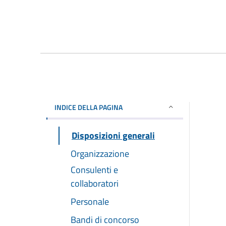
INDICE DELLA PAGINA
Disposizioni generali
Organizzazione
Consulenti e
collaboratori
Personale
Bandi di concorso