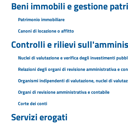
Beni immobili e gestione pat
Patrimonio immobiliare
Canoni di locazione o affitto
Controlli e rilievi sull'ammini
Nuclei di valutazione e verifica degli investimenti pubbl
Relazioni degli organi di revisione amministrativa e con
Organismi indipendenti di valutazione, nuclei di valuta
Organi di revisione amministrativa e contabile
Corte dei conti
Servizi erogati