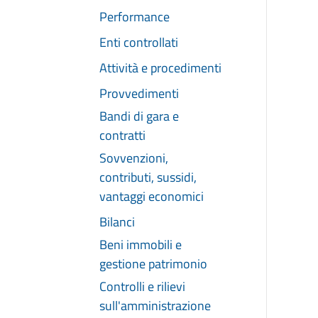
Performance
Enti controllati
Attività e procedimenti
Provvedimenti
Bandi di gara e
contratti
Sovvenzioni,
contributi, sussidi,
vantaggi economici
Bilanci
Beni immobili e
gestione patrimonio
Controlli e rilievi
sull'amministrazione