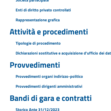
Enti di diritto privato controllati
Rappresentazione grafica
Attività e procedimenti
Tipologie di procedimento
Dichiarazioni sostitutive e acquisizione d'ufficio dei dat
Provvedimenti
Provvedimenti organi indirizzo-politico
Provvedimenti dirigenti amministrativi
Bandi di gara e contratti
Storico Ante 31/12/2023