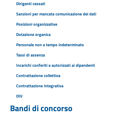
Dirigenti cessati
Sanzioni per mancata comunicazione dei dati
Posizioni organizzative
Dotazione organica
Personale non a tempo indeterminato
Tassi di assenza
Incarichi conferiti e autorizzati ai dipendenti
Contrattazione collettiva
Contrattazione integrativa
OIV
Bandi di concorso