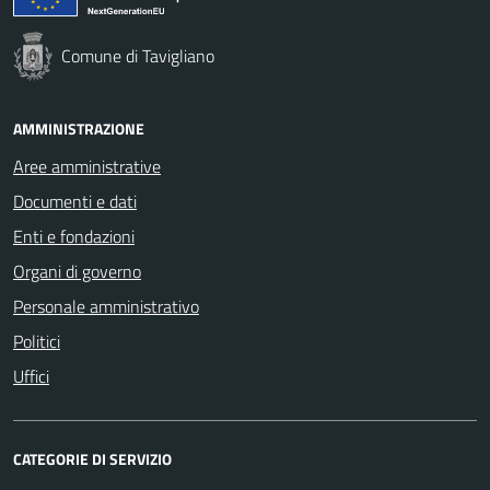
Comune di Tavigliano
AMMINISTRAZIONE
Aree amministrative
Documenti e dati
Enti e fondazioni
Organi di governo
Personale amministrativo
Politici
Uffici
CATEGORIE DI SERVIZIO