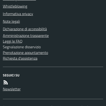
Whistleblowing
Informativa privacy
Note legali
Dichiarazione di accessibilità
Amministrazione trasparente
Leggi le FAQ
Segnalazione disservizio
Prenotazione appuntamento
Richiesta d'assistenza
SEGUICI SU
Newsletter