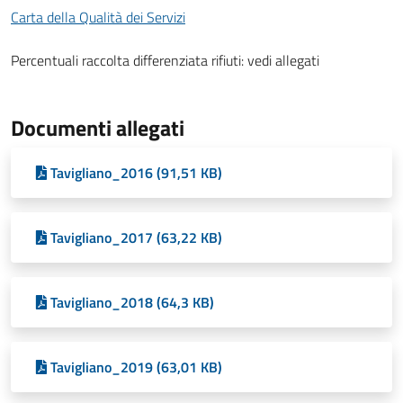
Carta della Qualità dei Servizi
Percentuali raccolta differenziata rifiuti: vedi allegati
Documenti allegati
Tavigliano_2016 (91,51 KB)
Tavigliano_2017 (63,22 KB)
Tavigliano_2018 (64,3 KB)
Tavigliano_2019 (63,01 KB)