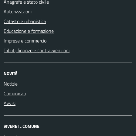
Anagrafe e stato civile
Autorizzazioni
Catasto e urbanistica
Educazione e formazione
Imprese e commercio
Tributi, finanze e contravvenzioni
NOVITÀ
Notizie
Comunicati
Avvisi
VIVERE IL COMUNE