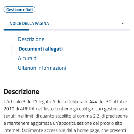
Gestione rifiuti
INDICE DELLA PAGINA
Descrizione
Documenti allegati
A cura di
Ulteriori Informazioni
Descrizione
L’Articolo 3 dell’Allegato A della Delibera n. 444 del 31 ottobre
2019 di ARERA del Testo contiene gli obblighi cui i gestori sono
tenuti, nei limiti di quanto stabilito al comma 2.2, di predisporre
e mantenere aggiornata un’apposita sezione del proprio sito
internet, facilmente accessibile dalla home page, che presenti