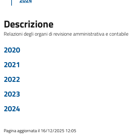
2024
Descrizione
Relazioni degli organi di revisione amministrativa e contabile
2020
2021
2022
2023
2024
Pagina aggiornata il 16/12/2025 12:05