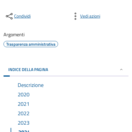
Condividi
Vedi azioni
Argomenti
Trasparenza amministrativa
INDICE DELLA PAGINA
Descrizione
2020
2021
2022
2023