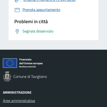
Prenota appuntamento
Problemi in città
Segnala disservizio
Comune di Tavigliano
AMMINISTRAZIONE
Aree amministrative