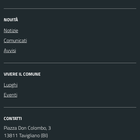
NOVITÀ
Notizie
Comunicati
Avvisi
VIVERE IL COMUNE
Luoghi
Eventi
CONTATTI
Piazza Don Colombo, 3
13811 Tavigliano (BI)