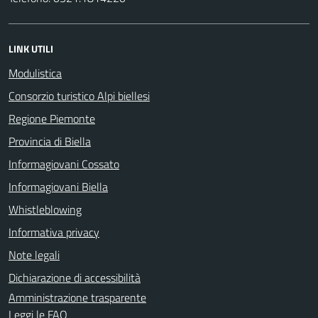
LINK UTILI
Modulistica
Consorzio turistico Alpi biellesi
Regione Piemonte
Provincia di Biella
Informagiovani Cossato
Informagiovani Biella
Whistleblowing
Informativa privacy
Note legali
Dichiarazione di accessibilità
Amministrazione trasparente
Leggi le FAQ