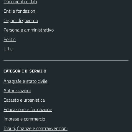
Documenti e dati
Enti e fondazioni
Organi di governo
Personale amministrativo
Politici
Uffici
CATEGORIE DI SERVIZIO
Anagrafe e stato civile
Autorizzazioni
Catasto e urbanistica
Educazione e formazione
Imprese e commercio
Tributi, finanze e contravvenzioni