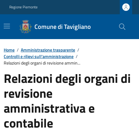
Regione Piemonte
Comune di Tavigliano
Home
/
Amministrazione trasparente
/
Controlli e rilievi sull'amministrazione
/
Relazioni degli organi di revisione ammin...
Relazioni degli organi di
revisione
amministrativa e
contabile