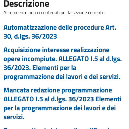
Descrizione
Al momento non ci contenuti per la sezione corrente.
Automatizzazione delle procedure Art.
30, d.lgs. 36/2023
Acquisizione interesse realizzazione
opere incompiute. ALLEGATO I.5 al d.lgs.
36/2023. Elementi per la
programmazione dei lavori e dei servizi.
Mancata redazione programmazione
ALLEGATO I.5 al d.lgs. 36/2023 Elementi
per la programmazione dei lavori e dei
servizi.