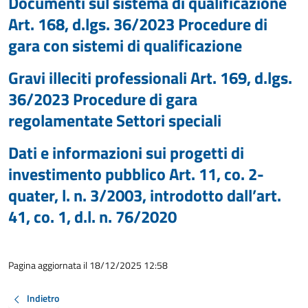
Documenti sul sistema di qualificazione
Art. 168, d.lgs. 36/2023 Procedure di
gara con sistemi di qualificazione
Gravi illeciti professionali Art. 169, d.lgs.
36/2023 Procedure di gara
regolamentate Settori speciali
Dati e informazioni sui progetti di
investimento pubblico Art. 11, co. 2-
quater, l. n. 3/2003, introdotto dall’art.
41, co. 1, d.l. n. 76/2020
Pagina aggiornata il 18/12/2025 12:58
Indietro