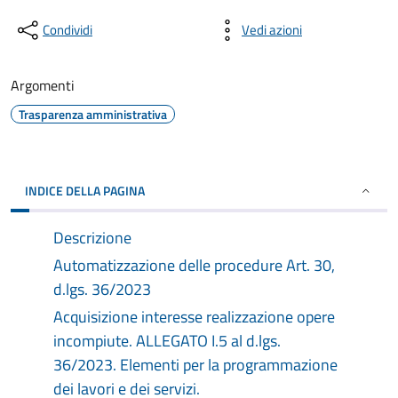
Condividi
Vedi azioni
Argomenti
Trasparenza amministrativa
INDICE DELLA PAGINA
Descrizione
Automatizzazione delle procedure Art. 30,
d.lgs. 36/2023
Acquisizione interesse realizzazione opere
incompiute. ALLEGATO I.5 al d.lgs.
36/2023. Elementi per la programmazione
dei lavori e dei servizi.