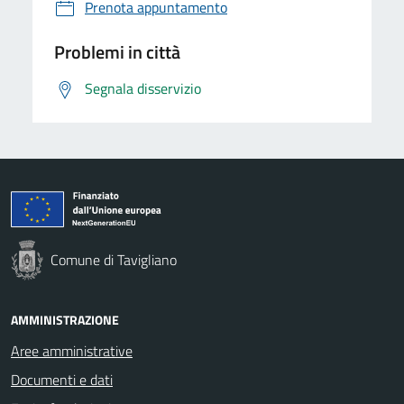
Prenota appuntamento
Problemi in città
Segnala disservizio
Comune di Tavigliano
AMMINISTRAZIONE
Aree amministrative
Documenti e dati