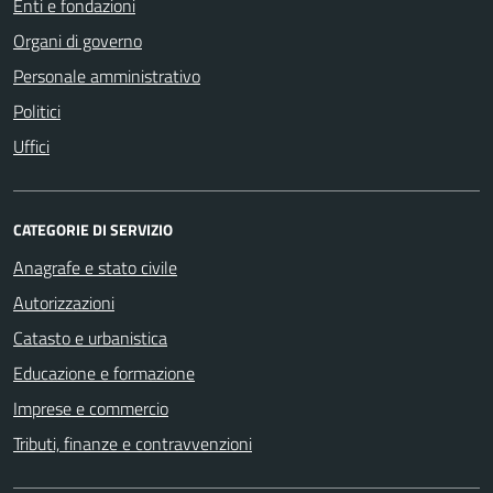
Enti e fondazioni
Organi di governo
Personale amministrativo
Politici
Uffici
CATEGORIE DI SERVIZIO
Anagrafe e stato civile
Autorizzazioni
Catasto e urbanistica
Educazione e formazione
Imprese e commercio
Tributi, finanze e contravvenzioni