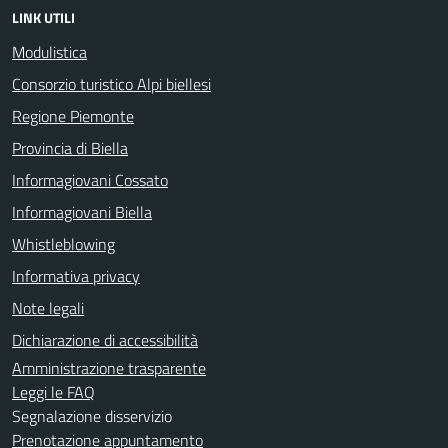
LINK UTILI
Modulistica
Consorzio turistico Alpi biellesi
Regione Piemonte
Provincia di Biella
Informagiovani Cossato
Informagiovani Biella
Whistleblowing
Informativa privacy
Note legali
Dichiarazione di accessibilità
Amministrazione trasparente
Leggi le FAQ
Segnalazione disservizio
Prenotazione appuntamento