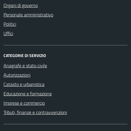
Organi di governo
Personale amministrativo
Politici
Uffici
CATEGORIE DI SERVIZIO
Anagrafe e stato civile
Autorizzazioni
Catasto e urbanistica
Educazione e formazione
Imprese e commercio
Tributi, finanze e contravvenzioni