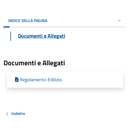
INDICE DELLA PAGINA
Documenti e Allegati
Documenti e Allegati
Regolamento-Edilizio
Indietro