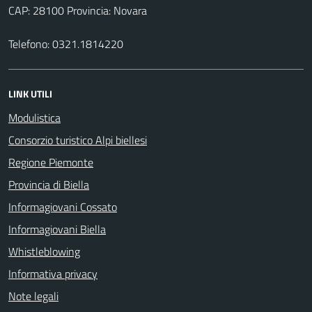
CAP: 28100 Provincia: Novara
Telefono: 0321.1814220
LINK UTILI
Modulistica
Consorzio turistico Alpi biellesi
Regione Piemonte
Provincia di Biella
Informagiovani Cossato
Informagiovani Biella
Whistleblowing
Informativa privacy
Note legali