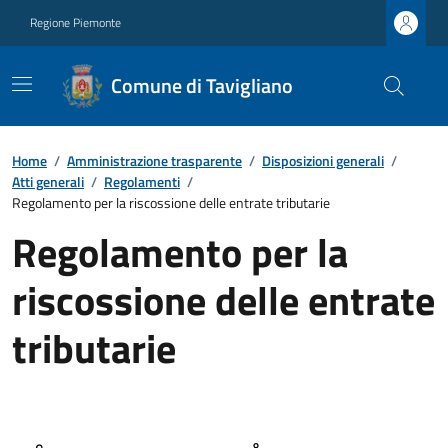
Regione Piemonte
Comune di Tavigliano
Home
/
Amministrazione trasparente
/
Disposizioni generali
/
Atti generali
/
Regolamenti
/
Regolamento per la riscossione delle entrate tributarie
Regolamento per la
riscossione delle entrate
tributarie