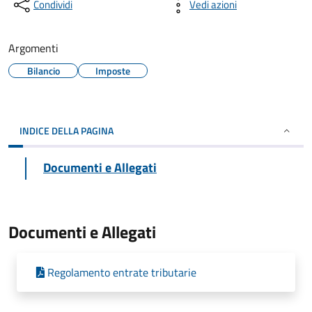
Condividi
Vedi azioni
Argomenti
Bilancio
Imposte
INDICE DELLA PAGINA
Documenti e Allegati
Documenti e Allegati
Regolamento entrate tributarie