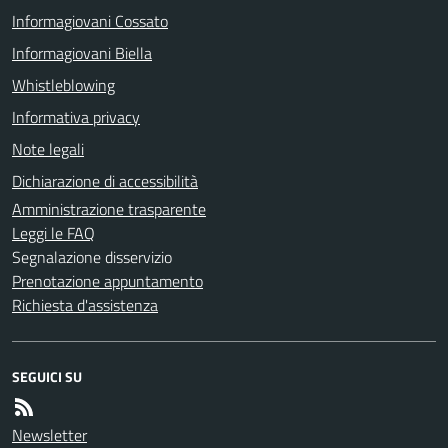
Informagiovani Cossato
Informagiovani Biella
Whistleblowing
Informativa privacy
Note legali
Dichiarazione di accessibilità
Amministrazione trasparente
Leggi le FAQ
Segnalazione disservizio
Prenotazione appuntamento
Richiesta d'assistenza
SEGUICI SU
Newsletter