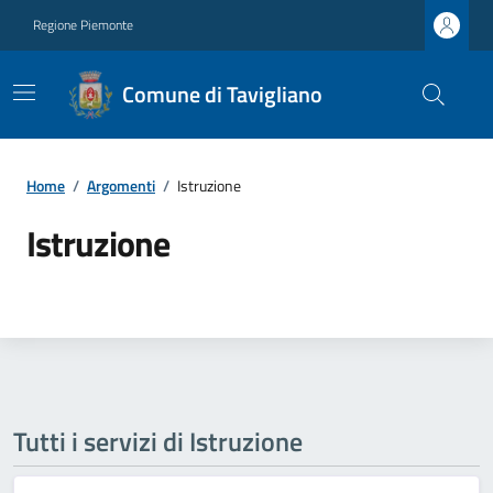
Regione Piemonte
Comune di Tavigliano
Home
/
Argomenti
/
Istruzione
Istruzione
Tutti i servizi di Istruzione