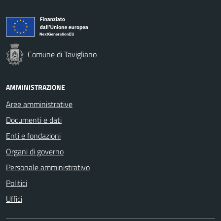
Comune di Tavigliano
AMMINISTRAZIONE
Aree amministrative
Documenti e dati
Enti e fondazioni
Organi di governo
Personale amministrativo
Politici
Uffici