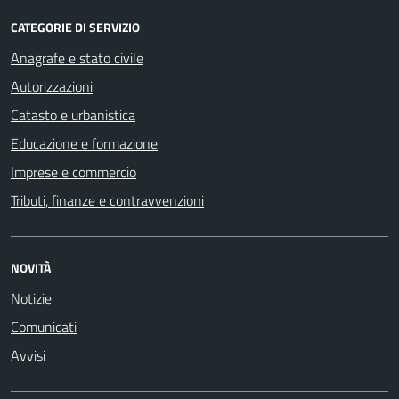
CATEGORIE DI SERVIZIO
Anagrafe e stato civile
Autorizzazioni
Catasto e urbanistica
Educazione e formazione
Imprese e commercio
Tributi, finanze e contravvenzioni
NOVITÀ
Notizie
Comunicati
Avvisi