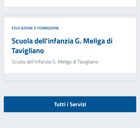
EDUCAZIONE E FORMAZIONE
Scuola dell'infanzia G. Meliga di
Tavigliano
Scuola dell'infanzia G. Meliga di Tavigliano
Tutti i Servizi