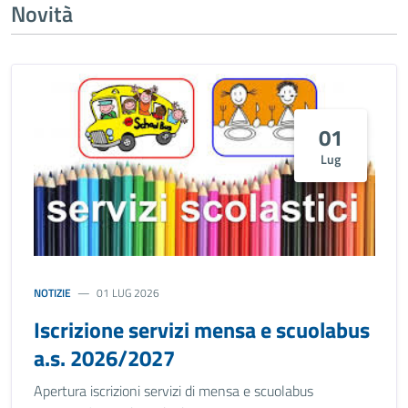
Novità
01
Lug
NOTIZIE
01 LUG 2026
Iscrizione servizi mensa e scuolabus
a.s. 2026/2027
Apertura iscrizioni servizi di mensa e scuolabus