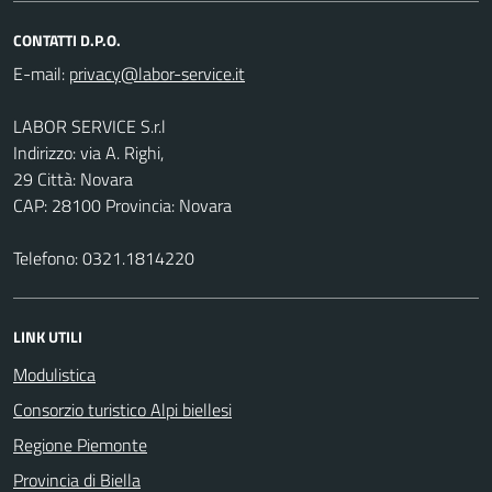
CONTATTI D.P.O.
E-mail:
LABOR SERVICE S.r.l
Indirizzo: via A. Righi,
29 Città: Novara
CAP: 28100 Provincia: Novara
Telefono: 0321.1814220
LINK UTILI
Modulistica
Consorzio turistico Alpi biellesi
Regione Piemonte
Provincia di Biella