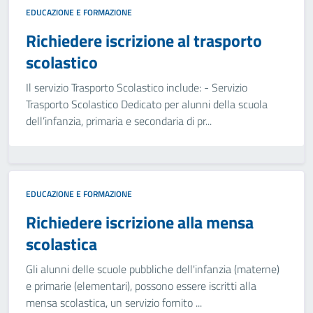
EDUCAZIONE E FORMAZIONE
Richiedere iscrizione al trasporto
scolastico
Il servizio Trasporto Scolastico include: - Servizio
Trasporto Scolastico Dedicato per alunni della scuola
dell’infanzia, primaria e secondaria di pr...
EDUCAZIONE E FORMAZIONE
Richiedere iscrizione alla mensa
scolastica
Gli alunni delle scuole pubbliche dell'infanzia (materne)
e primarie (elementari), possono essere iscritti alla
mensa scolastica, un servizio fornito ...