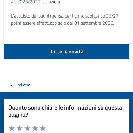
a.s.2026/2027-istruzioni
L'acquisto dei buoni mensa per l'anno scolastico 26/27
potrà essere effettuato solo dal 01 settembre 2026.
Tutte le novità
Indietro
Quanto sono chiare le informazioni su questa
pagina?
Valuta da 1 a 5 stelle la pagina