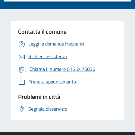
Contatta il comune
Leggi le domande frequenti
Richiedi assistenza
Chiama il numero 015 2476036
Prenota appuntamento
Problemi in città
Segnala disservizio