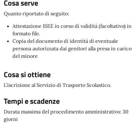
Cosa serve
Quanto riportato di seguito:
Attestazione ISEE in corso di validità (facoltativo) in
formato file.
Copia del documento di identità di eventuale
persona autorizzata dai genitori alla presa in carico
del minore
Cosa si ottiene
L’iscrizione al Servizio di Trasporto Scolastico.
Tempi e scadenze
Durata massima del procedimento amministrativo: 30
giorni