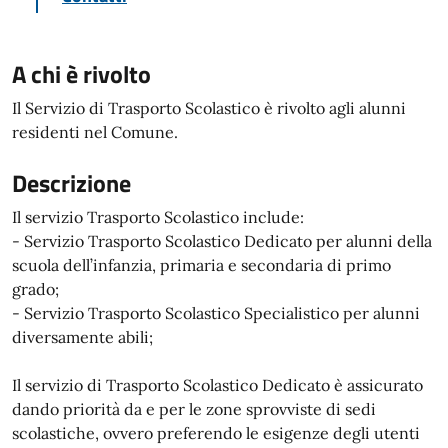
A chi è rivolto
Il Servizio di Trasporto Scolastico è rivolto agli alunni
residenti nel Comune.
Descrizione
Il servizio Trasporto Scolastico include:
- Servizio Trasporto Scolastico Dedicato per alunni della
scuola dell’infanzia, primaria e secondaria di primo
grado;
- Servizio Trasporto Scolastico Specialistico per alunni
diversamente abili;
Il servizio di Trasporto Scolastico Dedicato è assicurato
dando priorità da e per le zone sprovviste di sedi
scolastiche, ovvero preferendo le esigenze degli utenti