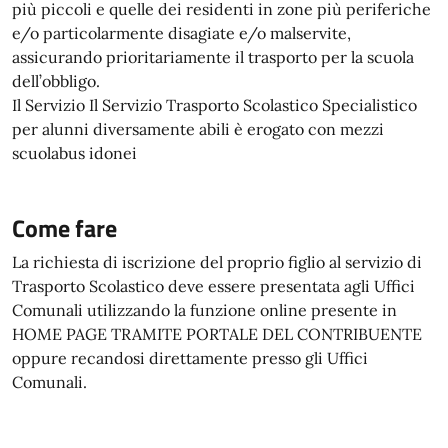
più piccoli e quelle dei residenti in zone più periferiche
e/o particolarmente disagiate e/o malservite,
assicurando prioritariamente il trasporto per la scuola
dell’obbligo.
Il Servizio Il Servizio Trasporto Scolastico Specialistico
per alunni diversamente abili è erogato con mezzi
scuolabus idonei
Come fare
La richiesta di iscrizione del proprio figlio al servizio di
Trasporto Scolastico deve essere presentata agli Uffici
Comunali utilizzando la funzione online presente in
HOME PAGE TRAMITE PORTALE DEL CONTRIBUENTE
oppure recandosi direttamente presso gli Uffici
Comunali.