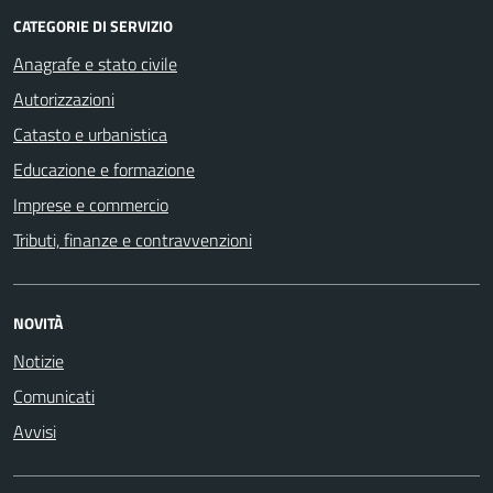
CATEGORIE DI SERVIZIO
Anagrafe e stato civile
Autorizzazioni
Catasto e urbanistica
Educazione e formazione
Imprese e commercio
Tributi, finanze e contravvenzioni
NOVITÀ
Notizie
Comunicati
Avvisi