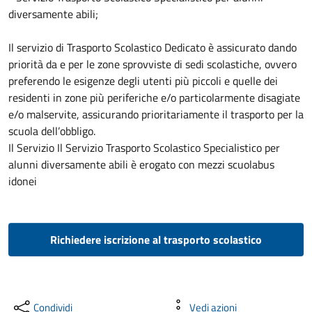
diversamente abili;
Il servizio di Trasporto Scolastico Dedicato è assicurato dando
priorità da e per le zone sprovviste di sedi scolastiche, ovvero
preferendo le esigenze degli utenti più piccoli e quelle dei
residenti in zone più periferiche e/o particolarmente disagiate
e/o malservite, assicurando prioritariamente il trasporto per la
scuola dell’obbligo.
Il Servizio Il Servizio Trasporto Scolastico Specialistico per
alunni diversamente abili è erogato con mezzi scuolabus
idonei
Richiedere iscrizione al trasporto scolastico
Condividi
Vedi azioni