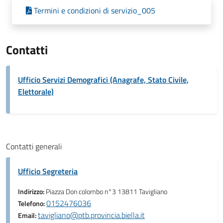
Termini e condizioni di servizio_005
Contatti
Ufficio Servizi Demografici (Anagrafe, Stato Civile,
Elettorale)
Contatti generali
Ufficio Segreteria
Indirizzo:
Piazza Don colombo n°3 13811 Tavigliano
0152476036
Telefono:
tavigliano@ptb.provincia.biella.it
Email: