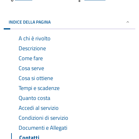
INDICE DELLA PAGINA
A chi è rivolto
Descrizione
Come fare
Cosa serve
Cosa si ottiene
Tempi e scadenze
Quanto costa
Accedi al servizio
Condizioni di servizio
Documenti e Allegati
Contatti