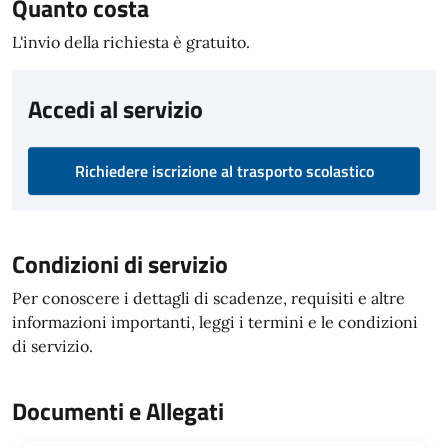
Quanto costa
L'invio della richiesta è gratuito.
Accedi al servizio
Richiedere iscrizione al trasporto scolastico
Condizioni di servizio
Per conoscere i dettagli di scadenze, requisiti e altre
informazioni importanti, leggi i termini e le condizioni
di servizio.
Documenti e Allegati