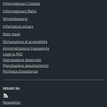
Informagiovani Cossato
Informagiovani Biella
Whistleblowing
Informativa privacy
Note legali
Dichiarazione di accessibilità
Amministrazione trasparente
Leggi le FAQ
Segnalazione disservizio
Prenotazione appuntamento
Richiesta d'assistenza
SEGUICI SU
Newsletter