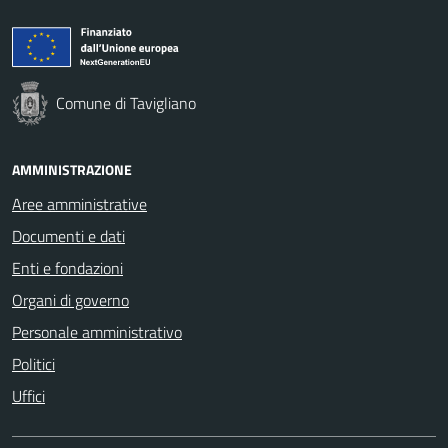
Comune di Tavigliano
AMMINISTRAZIONE
Aree amministrative
Documenti e dati
Enti e fondazioni
Organi di governo
Personale amministrativo
Politici
Uffici