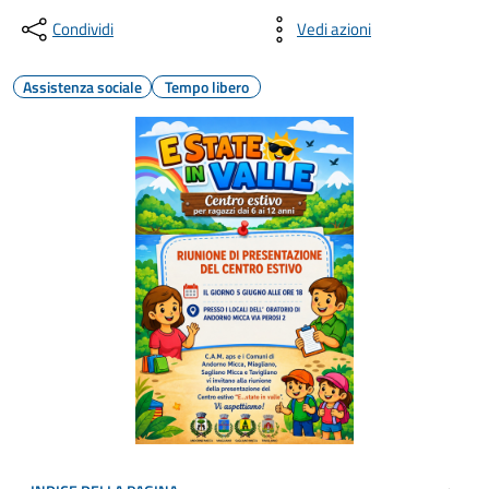
Condividi
Vedi azioni
Assistenza sociale
Tempo libero