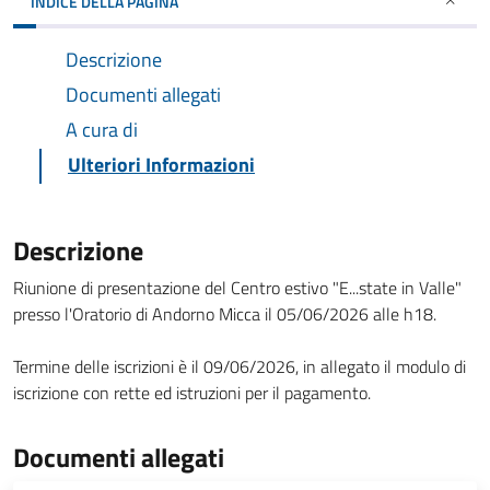
INDICE DELLA PAGINA
Descrizione
Documenti allegati
A cura di
Ulteriori Informazioni
Descrizione
Riunione di presentazione del Centro estivo "E...state in Valle"
presso l'Oratorio di Andorno Micca il 05/06/2026 alle h18.
Termine delle iscrizioni è il 09/06/2026, in allegato il modulo di
iscrizione con rette ed istruzioni per il pagamento.
Documenti allegati