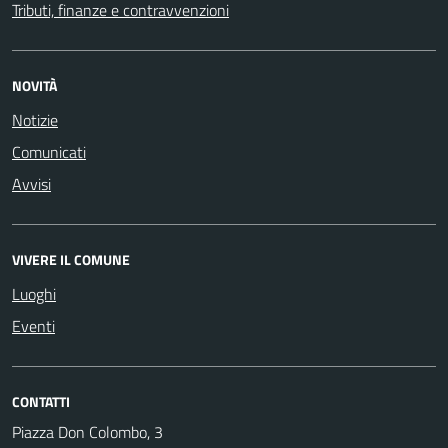
Tributi, finanze e contravvenzioni
NOVITÀ
Notizie
Comunicati
Avvisi
VIVERE IL COMUNE
Luoghi
Eventi
CONTATTI
Piazza Don Colombo, 3