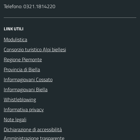
Telefono: 0321.1814220
LINK UTILI
Modulistica
Consorzio turistico Alpi biellesi
Regione Piemonte
Provincia di Biella
Informagiovani Cossato
Informagiovani Biella
Whistleblowing
Informativa privacy
Note legali
Dichiarazione di accessibilità
Amministrazione trasparente