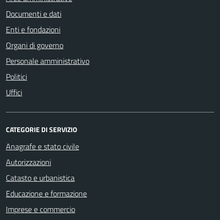
Documenti e dati
Enti e fondazioni
Organi di governo
Personale amministrativo
Politici
Uffici
CATEGORIE DI SERVIZIO
Anagrafe e stato civile
Autorizzazioni
Catasto e urbanistica
Educazione e formazione
Imprese e commercio