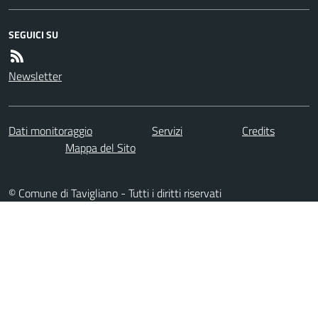
SEGUICI SU
Newsletter
Dati monitoraggio
Servizi
Credits
Mappa del Sito
© Comune di Tavigliano - Tutti i diritti riservati