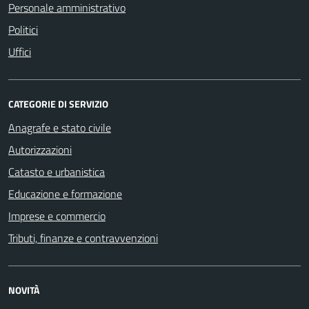
Personale amministrativo
Politici
Uffici
CATEGORIE DI SERVIZIO
Anagrafe e stato civile
Autorizzazioni
Catasto e urbanistica
Educazione e formazione
Imprese e commercio
Tributi, finanze e contravvenzioni
NOVITÀ