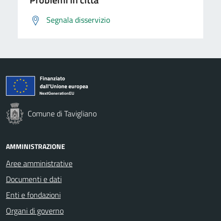
Segnala disservizio
Comune di Tavigliano
AMMINISTRAZIONE
Aree amministrative
Documenti e dati
Enti e fondazioni
Organi di governo