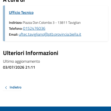
Ufficio Tecnico
Indirizzo:
Piazza Don Colombo 3 - 13811 Taviglian
0152476036
Telefono:
uftec.tavigliano@ptb.provincia.biella.it
Email:
Ulteriori Informazioni
Ultimo aggiornamento
03/07/2026 21:11
Indietro