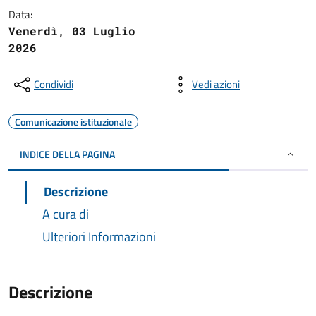
Data:
Venerdì, 03 Luglio
2026
Condividi
Vedi azioni
Comunicazione istituzionale
INDICE DELLA PAGINA
Descrizione
A cura di
Ulteriori Informazioni
Descrizione