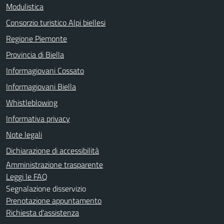
Modulistica
Consorzio turistico Alpi biellesi
Regione Piemonte
Provincia di Biella
Informagiovani Cossato
Informagiovani Biella
Whistleblowing
Informativa privacy
Note legali
Dichiarazione di accessibilità
Amministrazione trasparente
Leggi le FAQ
Segnalazione disservizio
Prenotazione appuntamento
Richiesta d'assistenza