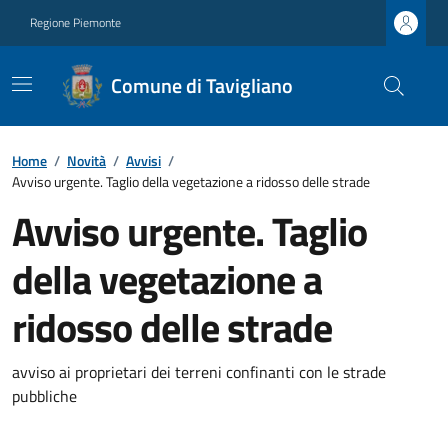
Regione Piemonte
Comune di Tavigliano
Home
/
Novità
/
Avvisi
/
Avviso urgente. Taglio della vegetazione a ridosso delle strade
Avviso urgente. Taglio
della vegetazione a
ridosso delle strade
avviso ai proprietari dei terreni confinanti con le strade
pubbliche